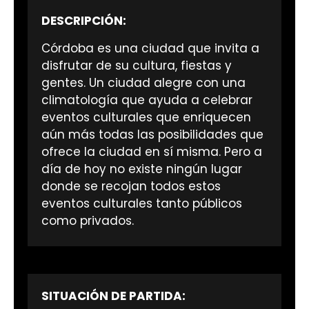
DESCRIPCIÓN:
Córdoba es una ciudad que invita a
disfrutar de su cultura, fiestas y
gentes. Un ciudad alegre con una
climatología que ayuda a celebrar
eventos culturales que enriquecen
aún más todas las posibilidades que
ofrece la ciudad en sí misma. Pero a
día de hoy no existe ningún lugar
donde se recojan todos estos
eventos culturales tanto públicos
como privados.
SITUACIÓN DE PARTIDA: