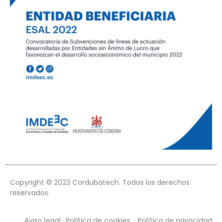
Copyright © 2023 Cordubatech. Todos los derechos
reservados.
Aviso legal · Política de cookies · Política de privacidad