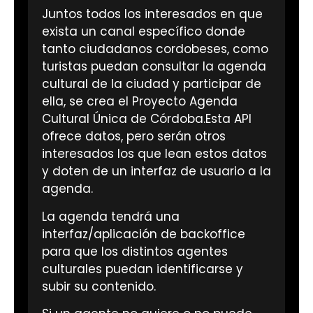
Juntos todos los interesados en que
exista un canal específico donde
tanto ciudadanos cordobeses, como
turistas puedan consultar la agenda
cultural de la ciudad y participar de
ella, se crea el Proyecto Agenda
Cultural Única de Córdoba.Esta API
ofrece datos, pero serán otros
interesados los que lean estos datos
y doten de un interfaz de usuario a la
agenda.
La agenda tendrá una
interfaz/aplicación de backoffice
para que los distintos agentes
culturales puedan identificarse y
subir su contenido.