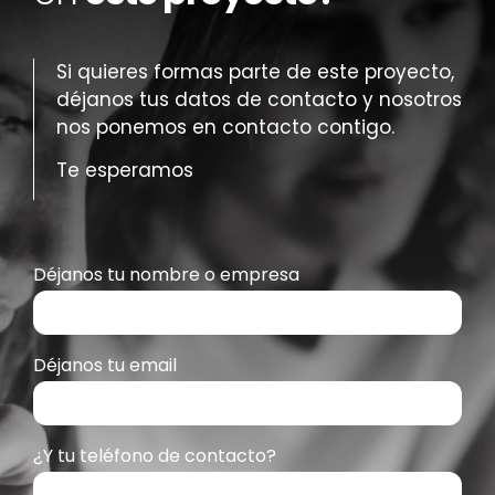
Si quieres formas parte de este proyecto,
déjanos tus datos de contacto y nosotros
nos ponemos en contacto contigo.
Te esperamos
Déjanos tu nombre o empresa
Déjanos tu email
¿Y tu teléfono de contacto?