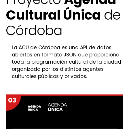
Cultural Única
de
Córdoba
La ACU de Córdoba es una API de datos
abiertos en formato JSON que proporciona
toda la programación cultural de la ciudad
organizada por los distintos agentes
culturales públicos y privados.